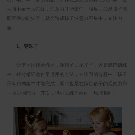
大脑不至于太忙碌，注意力才能集中。相反，如果孩子前
庭平衡功能失常，就会造成孩子注意力不集中，专注力
差。
1、穿珠子
让孩子用线穿珠子，穿扣子，系扣子，这是感统训练
中，针对精细动作常运用的方法，在练习的过程中，孩子
只有精神集中才能完成，同时也是在锻炼孩子的观察力和
手眼协调能力，其次，也可以练习画画，原理相同。