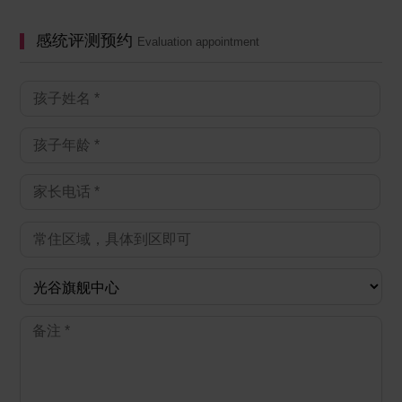
感统评测预约
Evaluation appointment