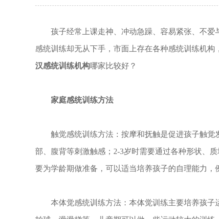
孩子经常上课走神、冲动急躁、容易紧张、不爱
感统训练却无从下手，市面上存在各种感统训练机构
汉感统训练机构
哪家比较好？
家庭感统训练方法
触觉感统训练方法：按摩和抚触是促进孩子触觉
部、腹背等刺激触感；2-3岁时需要通过各种形状、
要为学龄期做准备，可以适当培养孩子的自理能力，
本体觉感统训练方法：本体觉训练主要培养孩子