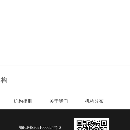
机构
机构相册
关于我们
机构分布
鄂ICP备2021000824号-2