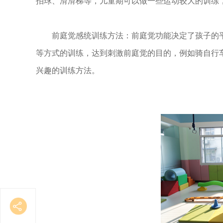
拍球、滑滑梯等，儿童期可以做一些运动较大的训练
前庭觉感统训练方法：前庭觉功能决定了孩子的
等方式的训练，达到刺激前庭觉的目的，例如骑自行
兴趣的训练方法。