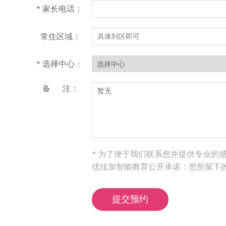
* 家长电话：
常住区域：
* 选择中心：
备 注：
* 为了便于我们联系您并提供专业的
优佳加智能教育公开承诺：您所留下