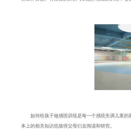
如何给孩子做感统训练是每一个感统失调儿童的
本上的相关知识也值得父母们去阅读和研究。