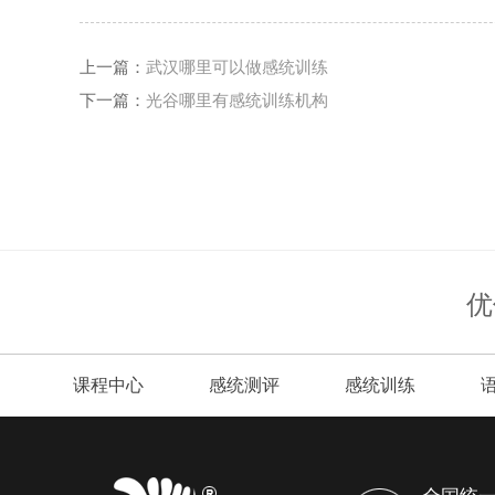
上一篇：
武汉哪里可以做感统训练
下一篇：
光谷哪里有感统训练机构
优
课程中心
感统测评
感统训练