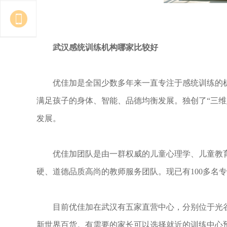
武汉感统训练机构哪家比较好
优佳加是全国少数多年来一直专注于感统训练的
满足孩子的身体、智能、品德均衡发展。独创了“三
发展。
优佳加团队是由一群权威的儿童心理学、儿童教
硬、道德品质高尚的教师服务团队。现已有100多名
目前优佳加在武汉有五家直营中心，分别位于光
新世界百货。有需要的家长可以选择就近的训练中心