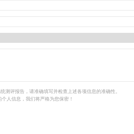
感统测评报告，请准确填写并检查上述各项信息的准确性。
的个人信息，我们将严格为您保密！