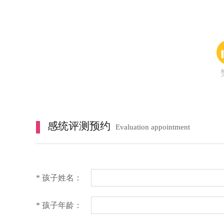
感统评测预约
Evaluation appointment
* 孩子姓名：
* 孩子年龄：