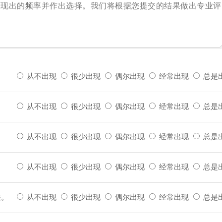
表现出的频率并作出选择。我们将根据您提交的结果做出专业评
从不出现
很少出现
偶尔出现
经常出现
总是
从不出现
很少出现
偶尔出现
经常出现
总是
从不出现
很少出现
偶尔出现
经常出现
总是
从不出现
很少出现
偶尔出现
经常出现
总是
差。
从不出现
很少出现
偶尔出现
经常出现
总是