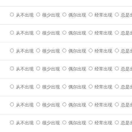
从不出现
很少出现
偶尔出现
经常出现
总是
从不出现
很少出现
偶尔出现
经常出现
总是
从不出现
很少出现
偶尔出现
经常出现
总是
从不出现
很少出现
偶尔出现
经常出现
总是
从不出现
很少出现
偶尔出现
经常出现
总是
从不出现
很少出现
偶尔出现
经常出现
总是
从不出现
很少出现
偶尔出现
经常出现
总是