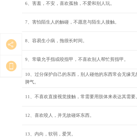
6、害羞，不安，喜欢孤独，不爱和别人玩。
7、害怕陌生人的触碰，不愿意与陌生人接触。
8、容易生小病，拖很长时间。
9、常吸允手指或咬指甲，不喜欢别人帮忙剪指甲。
10、过分保护自己的东西，别人碰他的东西常会无缘无
脾气。
11、不喜欢直接视觉接触，常需要用肢体来表达其需要
12、喜欢咬人，并无故碰坏东西。
13、内向，软弱，爱哭。