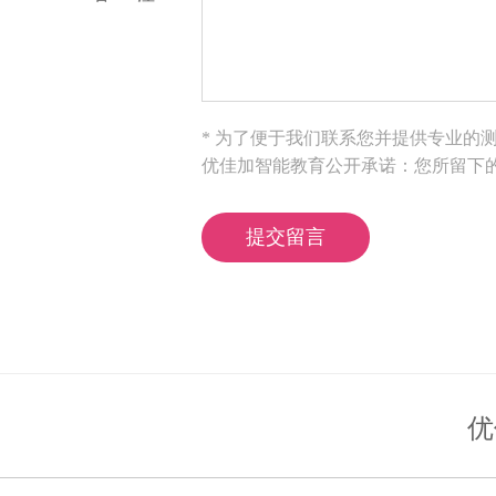
* 为了便于我们联系您并提供专业的
优佳加智能教育公开承诺：您所留下
优