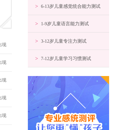
>
6-13岁儿童感觉统合能力测试
>
1-9岁儿童语言能力测试
>
3-12岁儿童专注力测试
出现
>
7-12岁儿童学习习惯测试
出现
出现
出现
出现