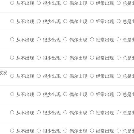
从不出现
很少出现
偶尔出现
经常出现
总是
从不出现
很少出现
偶尔出现
经常出现
总是
从不出现
很少出现
偶尔出现
经常出现
总是
从不出现
很少出现
偶尔出现
经常出现
总是
故发
从不出现
很少出现
偶尔出现
经常出现
总是
。
从不出现
很少出现
偶尔出现
经常出现
总是
从不出现
很少出现
偶尔出现
经常出现
总是
从不出现
很少出现
偶尔出现
经常出现
总是