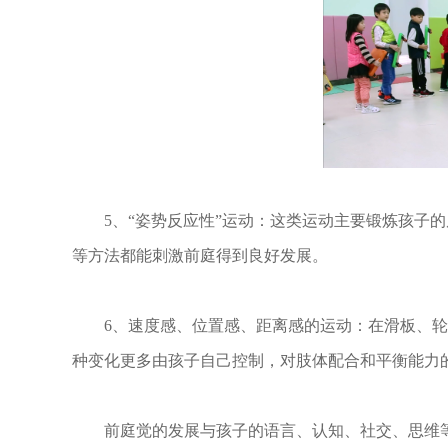
5、“姿势反应性”运动：这类运动主要锻炼孩子的
等方法都能刺激前庭得到良好发展。
6、速度感、位置感、距离感的运动：在滑板、轮
种变化更多由孩子自己控制，对肢体配合和平衡能力
前庭觉的发展与孩子的语言、认知、社交、思维等