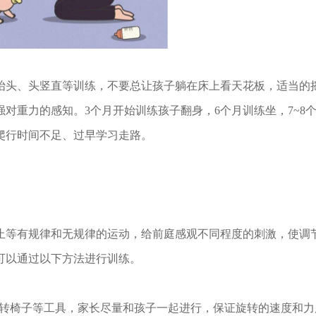
头、头竖直等训练，不要总让孩子躺在床上看天花板，适当的
对重力的感知。3个月开始训练孩子翻身，6个月训练坐，7~8
爬行时间不足、过早学习走路。
等有规律和无规律的运动，给前庭感观不同程度的刺激，使调
可以通过以下方法进行训练。
转椅子等工具，家长尽量和孩子一起进行，保证旋转的速度和力