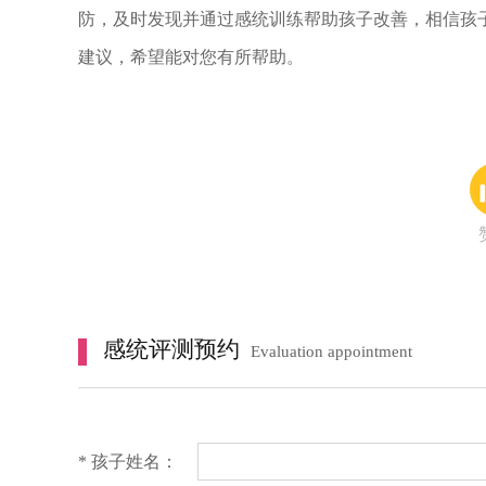
防，及时发现并通过感统训练帮助孩子改善，相信孩
建议，希望能对您有所帮助。
感统评测预约
Evaluation appointment
* 孩子姓名：