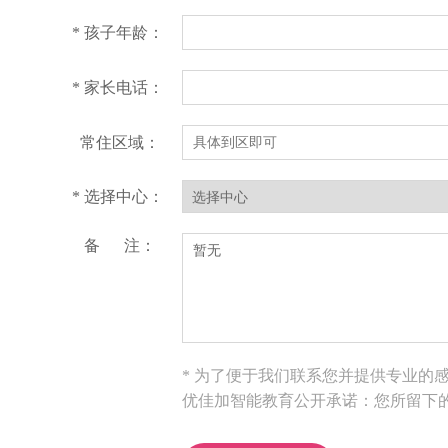
* 孩子年龄：
* 家长电话：
常住区域：
* 选择中心：
备 注：
* 为了便于我们联系您并提供专业的
优佳加智能教育公开承诺：您所留下