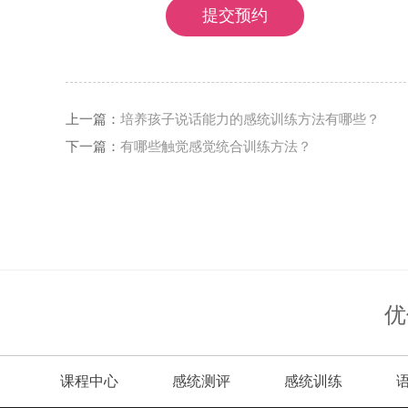
上一篇：
培养孩子说话能力的感统训练方法有哪些？
下一篇：
有哪些触觉感觉统合训练方法？
优
课程中心
感统测评
感统训练