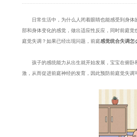
日常生活中，为什么人闭着眼睛也能感受到身体的
部和身体变化的感觉，做出适应性反应，同时前庭觉
庭觉失调？如果已经出现问题，前庭
感觉统合失调怎
孩子的感统能力从出生就开始发展，宝宝在俯卧和
激，从而促进前庭神经的发育，因此预防前庭觉失调