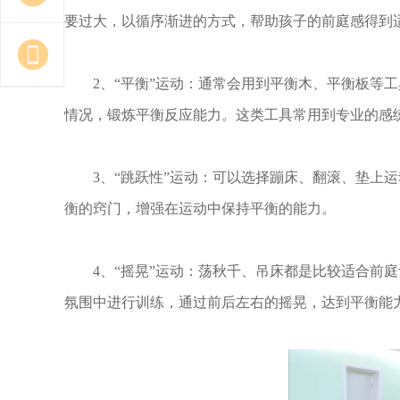
要过大，以循序渐进的方式，帮助孩子的前庭感得到
2、“平衡”运动：通常会用到平衡木、平衡板等工
情况，锻炼平衡反应能力。这类工具常用到专业的感
3、“跳跃性”运动：可以选择蹦床、翻滚、垫上运
衡的窍门，增强在运动中保持平衡的能力。
4、“摇晃”运动：荡秋千、吊床都是比较适合前庭
氛围中进行训练，通过前后左右的摇晃，达到平衡能