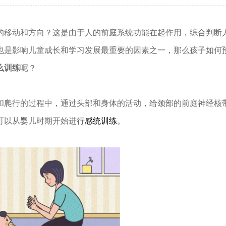
移动和方向？这是由于人的前庭系统功能在起作用，综合判断
也是影响儿童成长和学习发展最重要的因素之一，那么孩子如何
么训练
呢？
爬行的过程中，通过头部和身体的活动，给颈部的前庭神经核
可以从婴儿时期开始进行
感统训练
。