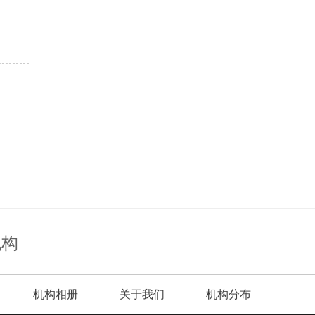
机构
机构相册
关于我们
机构分布