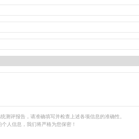
感统测评报告，请准确填写并检查上述各项信息的准确性。
的个人信息，我们将严格为您保密！