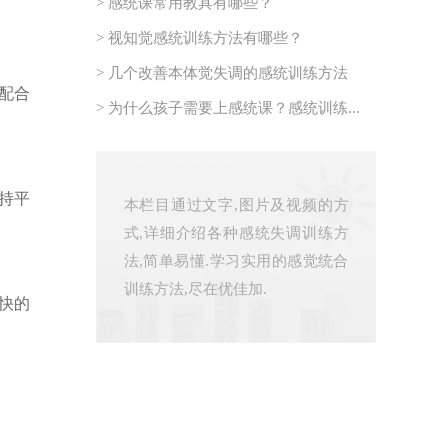
> 感统课常用教具有哪些？
> 视知觉感统训练方法有哪些？
> 几个改善本体觉失调的感统训练方法
配合
> 为什么孩子需要上感统课？感统训练...
持平
本栏目通过文字,图片及视频的方
式,详细介绍各种感统失调训练方
法,简单易懂.学习实用的感觉统合
训练方法,尽在优佳加.
快的