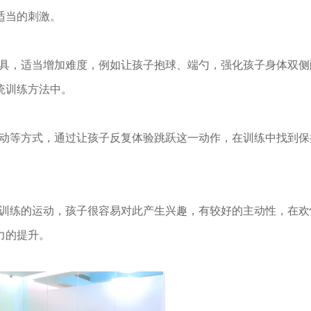
适当的刺激。
具，适当增加难度，例如让孩子抱球、端勺，强化孩子身体双侧
统训练方法中。
动等方式，通过让孩子反复体验跳跃这一动作，在训练中找到保
训练的运动，孩子很容易对此产生兴趣，有较好的主动性，在欢
力的提升。