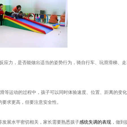
反应力，是否能做出适当的姿势行为，骑自行车、玩滑滑梯、走
滑等运动的过程中，孩子可以同时体验速度、位置、距离的变化
的要求更高，但要注意安全性。
发展水平密切相关，家长需要熟悉孩子
感统失调的表现
，做到