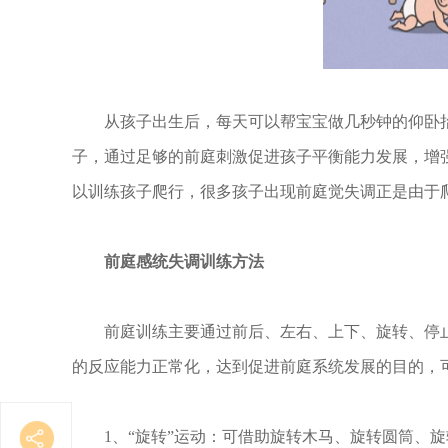
从孩子出生后，每天可以帮宝宝做几秒钟的仰卧抬
子，通过足够的前庭刺激促进孩子平衡能力发展，增强
以训练孩子爬行，很多孩子出现前庭觉失调正是由于
前庭感统失调训练方法
前庭训练主要通过前后、左右、上下、旋转、停止
的反应能力正常化，达到促进前庭系统发展的目的，
1、“旋转”运动：可借助旋转木马、旋转圆筒、旋