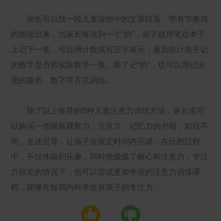
家长可以找一段儿童读物中的文章段落，带有节奏感
的朗读出来，当家长每说到一个“的”，孩子就用笔在本子
上记下一笔，可以用计数或写正字表示，最后统计孩子记
的数字是否和实际数字一致。除了记“的”，也可以用记出
现的颜色、数字等方式训练。
除了以上推荐的5种儿童注意力训练方法，家长也可
以购买一些锻炼观察力、注意力、记忆力的书籍，如找不
同、走迷宫等，让孩子在规定时间内完成，在玩的过程
中，不仅体验到乐趣，同时也锻炼了耐心和注意力，专注
力较差的情况下，也可以尝试更加专业的注意力训练课
程，能够在短期内科学改善孩子的专注力。