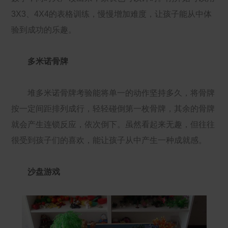
3X3、4X4的表格训练，慢慢增加难度，让孩子能从中体
验到成功的乐趣。
多米诺骨牌
堆多米诺骨牌考验能将单一的动作坚持多久，将骨牌
按一定间距排列成行，轻轻碰倒第一枚骨牌，其余的骨牌
就会产生连锁反应，依次倒下。虽然看起来无趣，但往往
很受到孩子们的喜欢，能让孩子从中产生一种成就感。
沙盘游戏