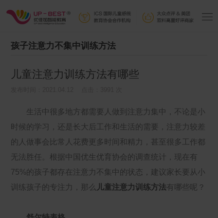
孩子注意力不集中训练方法
儿童注意力训练方法有哪些
发布时间：2021.04.12 点击：3991 次
生活中很多地方都需要人做到注意力集中，不论是小
时候的学习，还是长大后工作和生活的需要，注意力较差
的人做事会比常人花费更多时间和精力，甚至很多工作都
无法胜任。根据中国优生优育协会的调查统计，现在有
75%的孩子都存在注意力不集中的状态，建议家长要从小
训练孩子的专注力，那么
儿童注意力训练方法
有哪些呢？
舒尔特表格