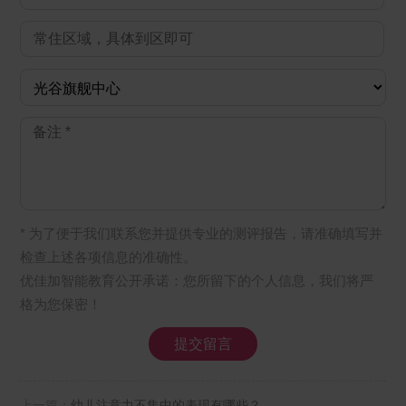
* 为了便于我们联系您并提供专业的测评报告，请准确填写并
检查上述各项信息的准确性。
优佳加智能教育公开承诺：您所留下的个人信息，我们将严
格为您保密！
上一篇：
幼儿注意力不集中的表现有哪些？