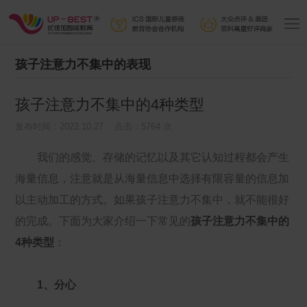
孩子注意力不集中的表现
孩子注意力不集中的4种类型
发布时间：2022.10.27 点击：5764 次
我们的感觉、存储的记忆以及其它认知过程都会产生
海量信息，注意就是从海量信息中选择有限容量的信息加
以主动加工的方式。如果孩子注意力不集中，就不能很好
的完成。下面为大家介绍一下常见的
孩子注意力不集中的
4种类型
：
1、分心