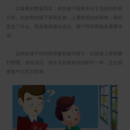
以做事的数量而言，有的孩子很难专注于当前的所有
任务。比如有的孩子容易走神，上课想其他的事情：课间
发生了什么、周末要和谁出去玩、哪个同学和他有摩擦等
等。
这样的孩子特别容易被刺激所吸引，比如谁上课咳嗽
打喷嚏、谁在说话、谁今天的装束特别的不一样，总之很
难集中注意力听讲。