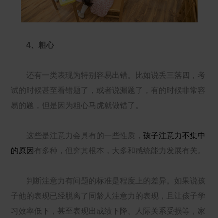
4、粗心
还有一类表现为特别容易出错。比如说丢三落四，考
试的时候甚至看错题了，或者说漏题了，有的时候非常容
易的题，但是因为粗心马虎就做错了。
这些是注意力会具有的一些性质，
孩子注意力不集中
的原因
有多种，但究其根本，大多和感统能力发展有关。
判断注意力有问题的标准是程度上的差异。如果说孩
子他的表现已经脱离了同龄人注意力的表现，且让孩子学
习效率低下，甚至表现出成绩下降、人际关系受损等，家