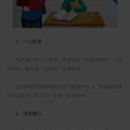
2、一心多用
有的孩子会一心多用，比如说会一边看动画片，一边
写作业，或者说一边吃饭一边看电视。
这几种情况都表现在注意力的集中性上，也就是说孩
子难以集中注意力于一项单一的活动中。
3、没有耐心