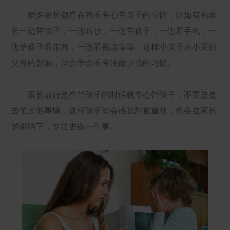
很多家长都存在着不专心带孩子的事情，比如有的家
长一边带孩子，一边听歌，一边带孩子，一边看手机，一
边给孩子喂东西，一边看视频等等。这样小孩子从小受到
父母的影响，就会学会不专注做事情的习惯。
家长最好是在带孩子的时候就专心带孩子，不要总是
去忙其他事情，这样孩子就会感觉到被重视，也会在家长
的影响下，专注去做一件事。