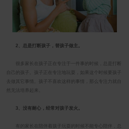
2、总是打断孩子，替孩子做主。
很多家长在孩子正在专注于一件事的时候，总是打断
自己的孩子。孩子正在专注地玩耍，如果这个时候要孩子
去做其它事情。孩子不喜欢这样的事情，那么专注力就自
然无法培养起来。
3、没有耐心，经常对孩子发火。
有的家长在陪伴着孩子玩耍的时候不能专心陪伴，总