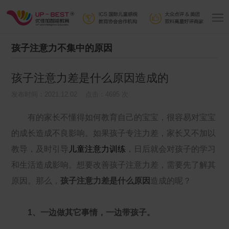
孩子注意力不集中的原因
孩子注意力差是什么原因造成的
发布时间：2021.12.02 点击：4695 次
有的家长不懂得如何教育自己的宝宝，很容易对宝宝
的成长造成不良影响。如果孩子专注力差，家长又不加以
教导，及时引导
儿童注意力训练
，日后就会对孩子的学习
和生活造成影响。想要改善孩子注意力差，需要先了解其
原因。那么，
孩子注意力差是什么原因
造成的呢？
1、一边做其它事情，一边带孩子。