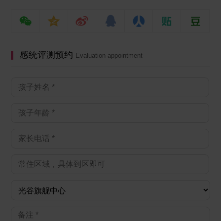
感统评测预约
Evaluation appointment