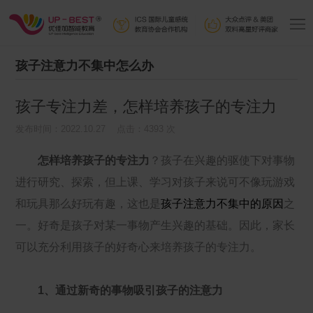
孩子注意力不集中怎么办
孩子专注力差，怎样培养孩子的专注力
发布时间：2022.10.27 点击：4393 次
怎样培养孩子的专注力
？孩子在兴趣的驱使下对事物
进行研究、探索，但上课、学习对孩子来说可不像玩游戏
和玩具那么好玩有趣，这也是
孩子注意力不集中的原因
之
一。好奇是孩子对某一事物产生兴趣的基础。因此，家长
可以充分利用孩子的好奇心来培养孩子的专注力。
1、通过新奇的事物吸引孩子的注意力