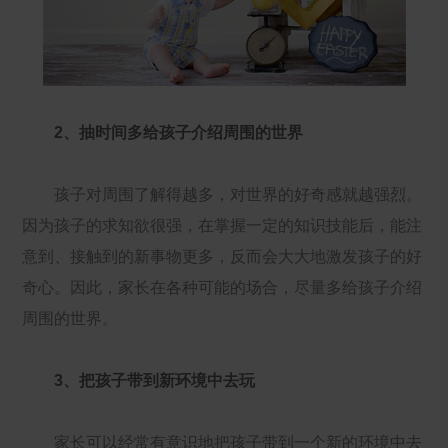
2、抽时间多给孩子介绍周围的世界
孩子对周围了解得越多，对世界的好奇感就越强烈。
因为孩子的求知欲很强，在掌握一定的知识技能后，能注
意到、接触到的新事物更多，反而会大大地激发孩子的好
奇心。因此，家长在各种可能的场合，尽量多给孩子介绍
周围的世界。
3、把孩子带到新环境中去玩
家长可以经常有意识地把孩子带到一个新的环境中去