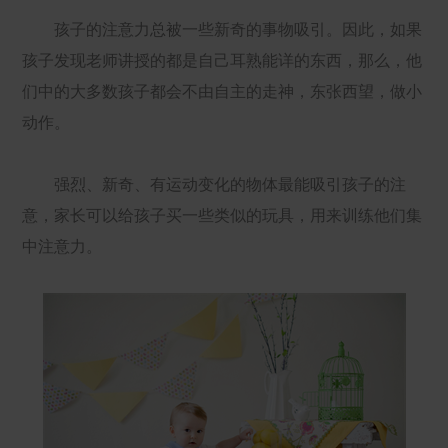
孩子的注意力总被一些新奇的事物吸引。因此，如果
孩子发现老师讲授的都是自己耳熟能详的东西，那么，他
们中的大多数孩子都会不由自主的走神，东张西望，做小
动作。
强烈、新奇、有运动变化的物体最能吸引孩子的注
意，家长可以给孩子买一些类似的玩具，用来训练他们集
中注意力。