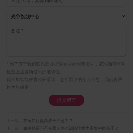
* 为了便于我们联系您并提供专业的测评报告，请准确填写并
检查上述各项信息的准确性。
优佳加智能教育公开承诺：您所留下的个人信息，我们将严
格为您保密！
上一篇：
在家如何提高孩子注意力？
下一篇：
做事总是心不在焉？怎么训练注意力不集中的孩子？