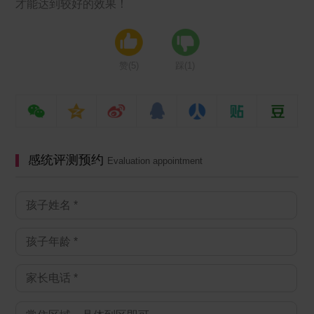
才能达到较好的效果！
赞(
5
)
踩(
1
)
感统评测预约
Evaluation appointment