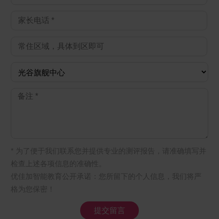
* 为了便于我们联系您并提供专业的测评报告，请准确填写并
检查上述各项信息的准确性。
优佳加智能教育公开承诺：您所留下的个人信息，我们将严
格为您保密！