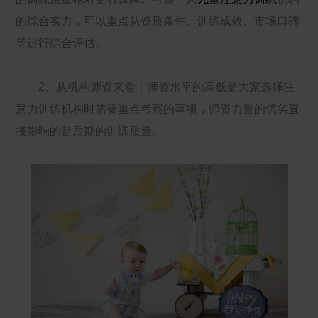
的综合实力，可以重点从资质条件、训练成效、市场口碑
等进行综合评估。
2、从机构师资来看：师资水平的高低是大家选择注
意力训练机构时需要重点考察的事项，师资力量的优劣直
接影响的是后期的训练质量。