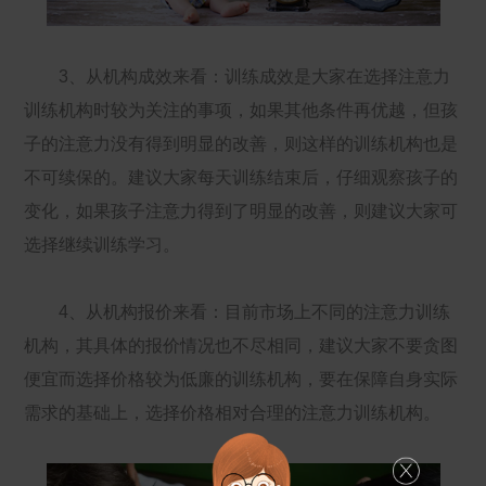
3、从机构成效来看：训练成效是大家在选择注意力
训练机构时较为关注的事项，如果其他条件再优越，但孩
子的注意力没有得到明显的改善，则这样的训练机构也是
不可续保的。建议大家每天训练结束后，仔细观察孩子的
变化，如果孩子注意力得到了明显的改善，则建议大家可
选择继续训练学习。
4、从机构报价来看：目前市场上不同的注意力训练
机构，其具体的报价情况也不尽相同，建议大家不要贪图
便宜而选择价格较为低廉的训练机构，要在保障自身实际
需求的基础上，选择价格相对合理的注意力训练机构。