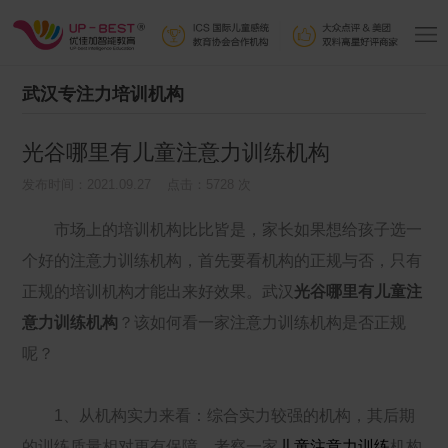
武汉专注力培训机构
光谷哪里有儿童注意力训练机构
发布时间：2021.09.27 点击：5728 次
市场上的培训机构比比皆是，家长如果想给孩子选一
个好的注意力训练机构，首先要看机构的正规与否，只有
正规的培训机构才能出来好效果。武汉
光谷哪里有儿童注
意力训练机构
？该如何看一家注意力训练机构是否正规
呢？
1、从机构实力来看：综合实力较强的机构，其后期
的训练质量相对更有保障。考察一家
儿童注意力训练
机构