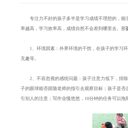
专注力不好的孩子多半是学习成绩不理想的，能
率越高，学习效率高，成绩自然不会差到哪里去。那
1、环境因素：外界环境的干扰，在孩子的学习
无趣等。
2、不容忽视的感统问题：孩子注意力低下，排
子的眼球能否跟随老师的指引去观察目标；孩子是否
引别人的注意；写作业慢悠悠，10分钟的任务可以拖