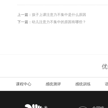
上一篇：
孩子上课注意力不集中是什么原因
下一篇：
幼儿注意力不集中的原因有哪些？
优
课程中心
感统测评
感统训练