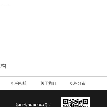
机构
机构相册
关于我们
机构分布
鄂ICP备2021000824号-2