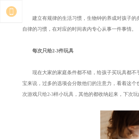
建立有规律的生活习惯，生物钟的养成对孩子的
自律的习惯，在对应的时间表内专心从事一件事情。
每次只给2-3件玩具
现在大家的家庭条件都不错，给孩子买玩具都不
宝来说，过多的选项会分散他们的注意力，看着这个
次游戏只给2-3样小玩具，其他的都收纳起来，下次