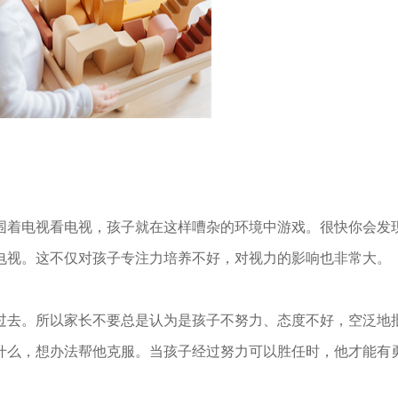
围着电视看电视，孩子就在这样嘈杂的环境中游戏。很快你会发
电视。这不仅对孩子专注力培养不好，对视力的影响也非常大。
过去。所以家长不要总是认为是孩子不努力、态度不好，空泛地
什么，想办法帮他克服。当孩子经过努力可以胜任时，他才能有