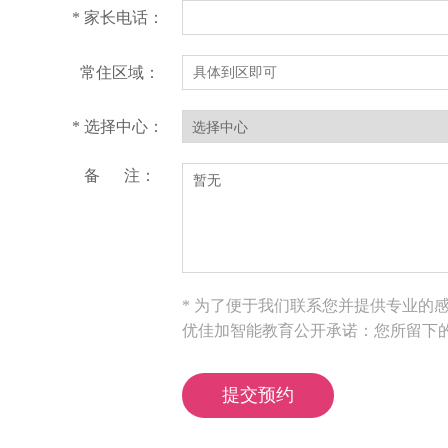
* 家长电话：
常住区域：
* 选择中心：
备 注：
* 为了便于我们联系您并提供专业的
优佳加智能教育公开承诺：您所留下