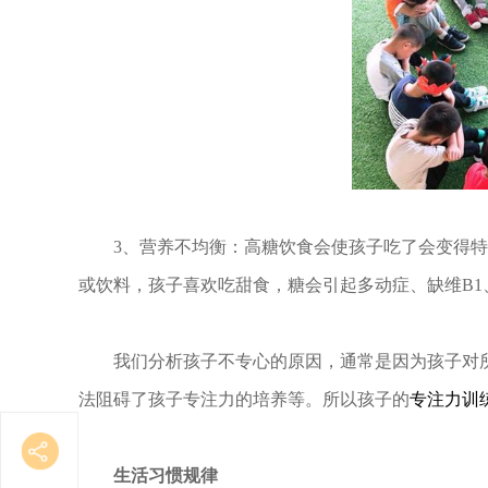
3、营养不均衡：高糖饮食会使孩子吃了会变得
或饮料，孩子喜欢吃甜食，糖会引起多动症、缺维B1
我们分析孩子不专心的原因，通常是因为孩子对
法阻碍了孩子专注力的培养等。所以孩子的
专注力训
生活习惯规律