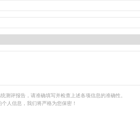
感统测评报告，请准确填写并检查上述各项信息的准确性。
的个人信息，我们将严格为您保密！