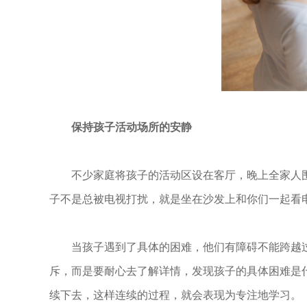
保持孩子活动场所的安静
不少家庭将孩子的活动区设在客厅，晚上全家人
子不是总被电视打扰，就是坐在沙发上和你们一起看
当孩子遇到了具体的困难，他们有障碍不能跨越
斥，而是要耐心去了解详情，发现孩子的具体困难是
续下去，这样连续的过程，就会表现为专注地学习。