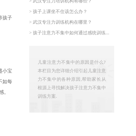
> 武汉专注力培训机构有哪些？
> 孩子上课坐不住该怎么办？
养孩子
> 武汉专注力训练机构在哪里？
> 孩子注意力不集中如何通过感统训练...
儿童注意力不集中的原因是什么?
盛小宝
本栏目为您详细介绍引起儿童注意
力不集中的各种原因,帮助家长从
不如每
根源上寻找解决孩子注意力不集中
感。
训练方案.