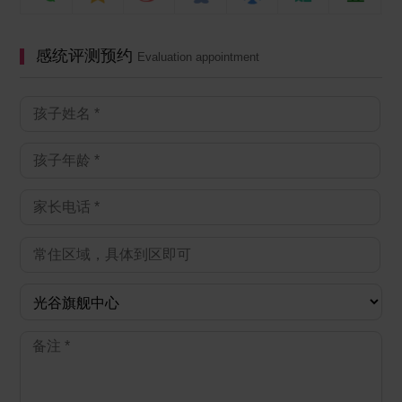
感统评测预约
Evaluation appointment