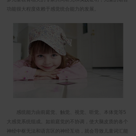
功能很大程度依赖于感觉统合能力的发展。
感统能力由前庭觉、触觉、视觉、听觉、本体觉等5
大感觉系统组成。如前庭觉的不协调，使大脑皮质的各个
神经中枢无法和语言区的神经互动，就会导致儿童词汇能