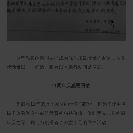
这些温暖的瞬间早已成为优佳加最珍贵的财富，太多
感动难以一一细数，唯有以实际行动回馈厚爱。
11周年庆感恩回馈
为感恩11年来万千家庭的信任与陪伴，也为了让更多
孩子体验到专业感统教育的独特价值，值此意义非凡的周
年庆之际，我们特别准备了诚意十足的回馈活动：