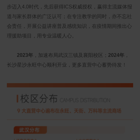
步迈入4.0时代，先后获得ICS权威授权，赢得主流媒体报
道与家长群体的广泛认可；在专注教学的同时，亦不忘社
会责任，开展公益讲座普及感统知识，在疫情期间推出心
理援助项目，用专业温暖人心。
2023年
，加速布局武汉三镇及襄阳校区；
2024年
，
长沙星沙永旺中心顺利开业，更多直营中心蓄势待发！