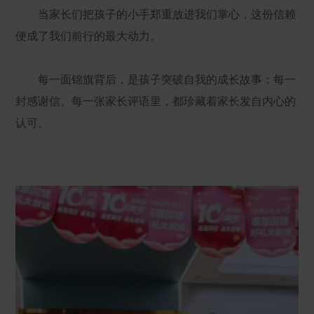
当家长们把孩子的小手郑重放进我们掌心，这份信赖
便成了我们前行的最大动力。
每一面锦旗背后，是孩子突破自我的成长故事；每一
封感谢信、每一张家长评语里，都珍藏着家长发自内心的
认可。