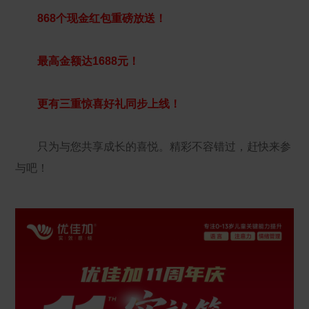
868个现金红包重磅放送！
最高金额达1688元！
更有三重惊喜好礼同步上线！
只为与您共享成长的喜悦。精彩不容错过，赶快来参
与吧！