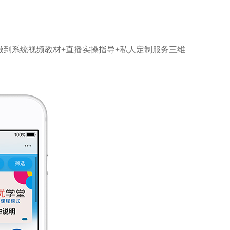
做到系统视频教材+直播实操指导+私人定制服务三维