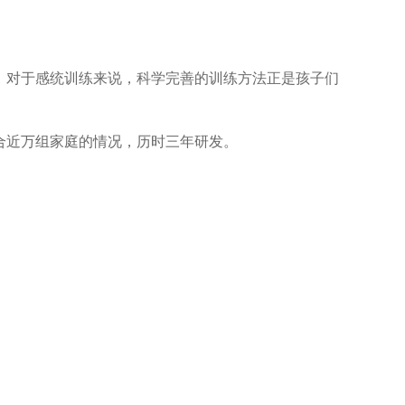
。对于感统训练来说，科学完善的训练方法正是孩子们
合近万组家庭的情况，历时三年研发。