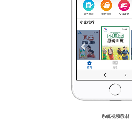
系统视频教材