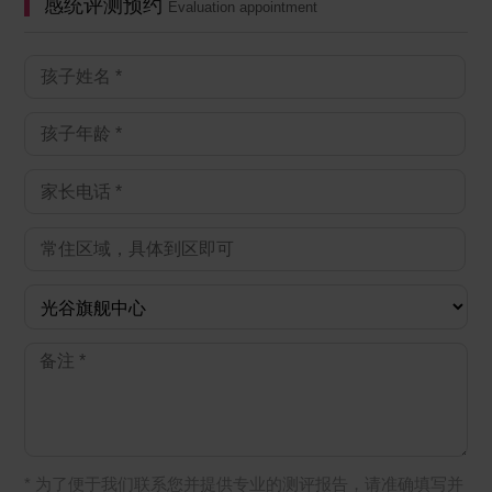
感统评测预约
Evaluation appointment
* 为了便于我们联系您并提供专业的测评报告，请准确填写并