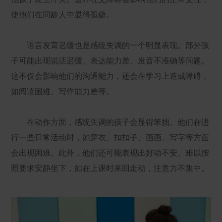
使他们在同龄人中显得孤僻。
语言发育迟缓也是感统失调的一个明显表现。部分孩
子可能出现说话迟缓、表达能力差、发音不准确等问题。
这不仅会影响他们的沟通能力，还会在学习上造成障碍，
如阅读困难、写作能力差等。
在动作方面，感统失调的孩子会显得笨拙。他们在进
行一些日常活动时，如穿衣、扣扣子、画画、写字等方面
会出现困难。此外，他们还可能表现出好动不安、难以按
照要求安静坐下，如在上课时来回走动，注意力不集中。