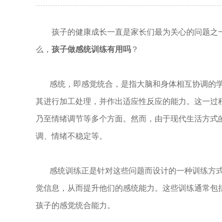
孩子的健康成长一直是家长们最为关心的问题之一
么，
孩子做感统训练有用吗
？
感统，即感觉统合，是指大脑和身体相互协调的学
其进行加工处理，并作出适应性反应的能力。这一过
乃至情绪调节等多个方面。然而，由于现代生活方式
调、情绪不稳定等。
感统训练正是针对这些问题而设计的一种训练方式
觉信息，从而提升他们的感统能力。这些训练通常包
孩子的感觉统合能力。