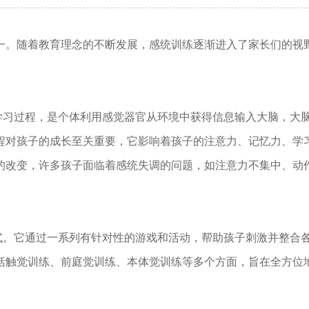
。随着教育理念的不断发展，感统训练逐渐进入了家长们的视
习过程，是个体利用感觉器官从环境中获得信息输入大脑，大
程对孩子的成长至关重要，它影响着孩子的注意力、记忆力、学
的改变，许多孩子面临着感统失调的问题，如注意力不集中、动
。它通过一系列有针对性的游戏和活动，帮助孩子刺激并整合
括触觉训练、前庭觉训练、本体觉训练等多个方面，旨在全方位