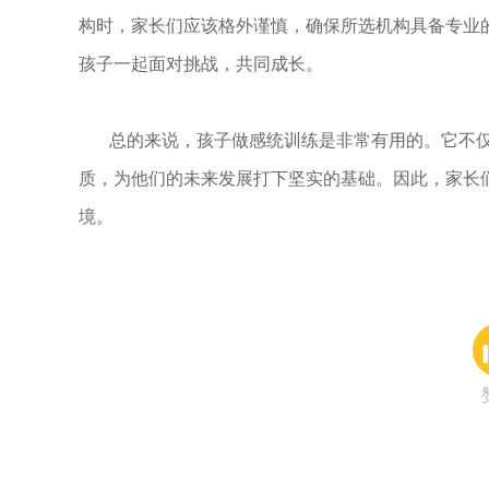
构时，家长们应该格外谨慎，确保所选机构具备专业
孩子一起面对挑战，共同成长。
总的来说，孩子做感统训练是非常有用的。它不仅
质，为他们的未来发展打下坚实的基础。因此，家长
境。