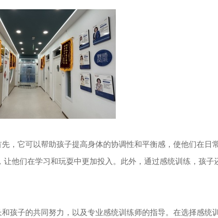
先，它可以帮助孩子提高身体的协调性和平衡感，使他们在日
，让他们在学习和玩耍中更加投入。此外，通过感统训练，孩子
和孩子的共同努力，以及专业感统训练师的指导。在选择感统