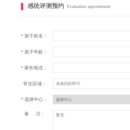
感统评测预约
Evaluation appointment
* 孩子姓名：
* 孩子年龄：
* 家长电话：
常住区域：
* 选择中心：
备 注：