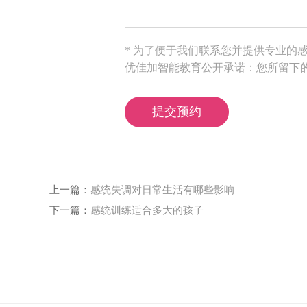
* 为了便于我们联系您并提供专业的
优佳加智能教育公开承诺：您所留下
上一篇：
感统失调对日常生活有哪些影响
下一篇：
感统训练适合多大的孩子