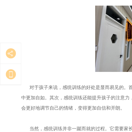
对于孩子来说，感统训练的好处是显而易见的。首
中更加自如。其次，感统训练还能提升孩子的注意力
会更好地调节自己的情绪，变得更加自信和开朗。
当然，感统训练并非一蹴而就的过程。它需要家长