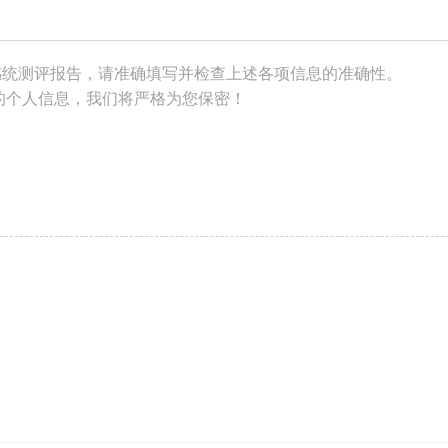
感统测评报告，请准确填写并检查上述各项信息的准确性。
的个人信息，我们将严格为您保密！