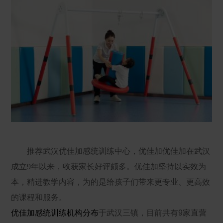
推荐武汉优佳加感统训练中心，优佳加优佳加在武汉
成立9年以来，收获家长好评颇多。优佳加坚持以实效为
本，精进教学内容，为的是给孩子们带来更专业、更高效
的课程和服务。
优佳加感统训练机构分布
于
武汉三镇，目前共有
9
家直营