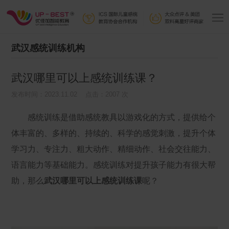
武汉感统训练机构
武汉哪里可以上感统训练课？
发布时间：2023.11.02 点击：2007 次
感统训练是借助感统教具以游戏化的方式，提供给个
体丰富的、多样的、持续的、科学的感觉刺激，提升个体
学习力、专注力、粗大动作、精细动作、社会交往能力、
语言能力等基础能力。
感统训练对提升孩子能力有很大帮
助，那么
武汉哪里可以上感统训练课
呢？