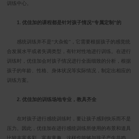
训练中心。
1.
优佳加的课程都是针对孩子情况“专属定制”的
感统训练并不是“大杂烩”，它需要根据孩子的感觉统
合发展水平或者失调类型，有针对性地进行训练。在进行
训练时，优佳加会对孩子情况进行全面细致的分析，根据
孩子的年龄、性格、身体状况等实际情况，制定出相应的
训练方案。
2. 优佳加的训练场地专业，教具齐全
在对孩子进行感统训练时，要让孩子感到快乐而不是
压力。因此，优佳加在进行感统训练所使用的布景和道具
比较丰富多彩、富有童趣，这样也能够与孩子产生共鸣，