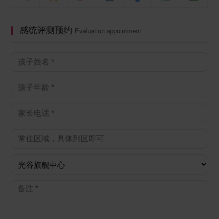
感统评测预约
Evaluation appointment