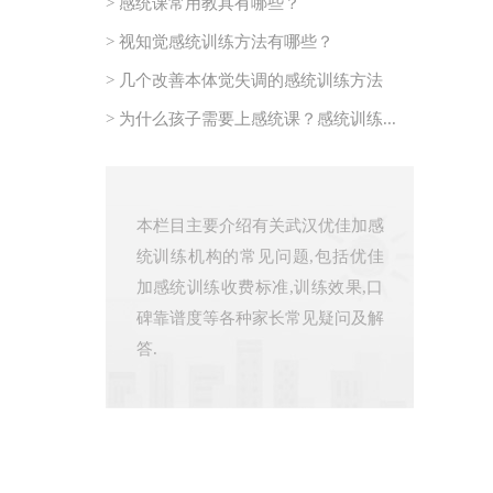
> 感统课常用教具有哪些？
> 视知觉感统训练方法有哪些？
> 几个改善本体觉失调的感统训练方法
> 为什么孩子需要上感统课？感统训练...
本栏目主要介绍有关武汉优佳加感
统训练机构的常见问题,包括优佳
加感统训练收费标准,训练效果,口
碑靠谱度等各种家长常见疑问及解
答.