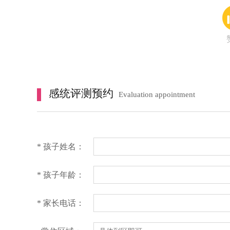
感统评测预约
Evaluation appointment
* 孩子姓名：
* 孩子年龄：
* 家长电话：