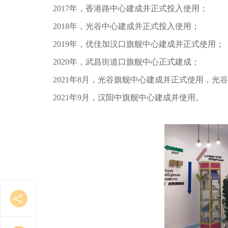
2017年，香港路中心建成并正式投入使用；
2018年，光谷中心建成并正式投入使用；
2019年，优佳加汉口旗舰中心建成并正式使用；
2020年，武昌街道口旗舰中心正式建成；
2021年8月，光谷旗舰中心建成并正式使用，光
2021年9月，汉阳中旗舰中心建成并使用。