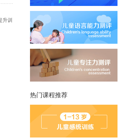
提升训
热门课程推荐