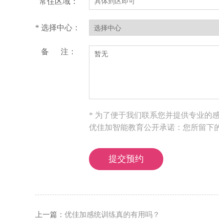
常住区域：
* 选择中心：
备 注：
* 为了便于我们联系您并提供专业的
优佳加智能教育公开承诺：您所留下
上一篇：
优佳加感统训练真的有用吗？