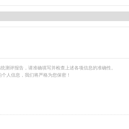
感统测评报告，请准确填写并检查上述各项信息的准确性。
的个人信息，我们将严格为您保密！