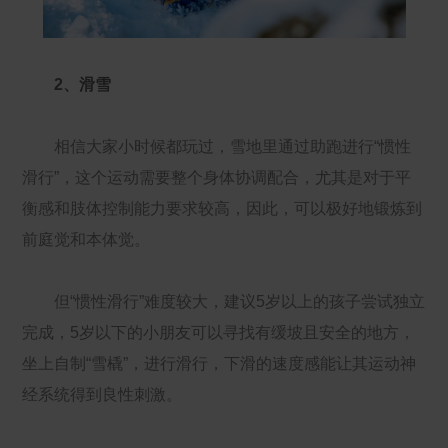
2、滑雪
相信大家小时候都玩过，雪地里通过助跑进行“惯性
滑行”，这个运动需要整个身体协调配合，尤其是对于平
衡感和肢体控制能力要求较高，因此，可以极好地锻炼到
前庭觉和本体觉。
但“惯性滑行”难度较大，建议5岁以上的孩子尝试独立
完成，5岁以下的小朋友可以寻找有缓坡且安全的地方，
坐上自制“雪橇”，进行滑行，下滑的速度感能让其运动神
经系统得到良性刺激。