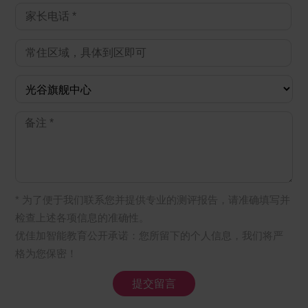
* 为了便于我们联系您并提供专业的测评报告，请准确填写并
检查上述各项信息的准确性。
优佳加智能教育公开承诺：您所留下的个人信息，我们将严
格为您保密！