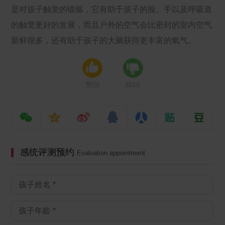
是对孩子触觉的锻炼，它有助于孩子的脸、手以及呼吸道
的触觉更好的发展，而且户外的空气会比密封的室内空气
新鲜很多，还有助于孩子的大脑获得更丰富的氧气。
赞(
0
)
踩(
0
)
感统评测预约
Evaluation appointment