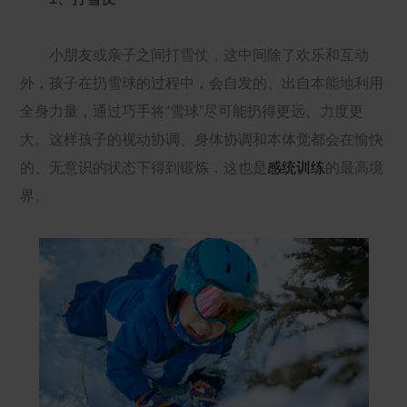
小朋友或亲子之间打雪仗，这中间除了欢乐和互动
外，孩子在扔雪球的过程中，会自发的、出自本能地利用
全身力量，通过巧手将“雪球”尽可能扔得更远、力度更
大。这样孩子的视动协调、身体协调和本体觉都会在愉快
的、无意识的状态下得到锻炼，这也是
感统训练
的最高境
界。