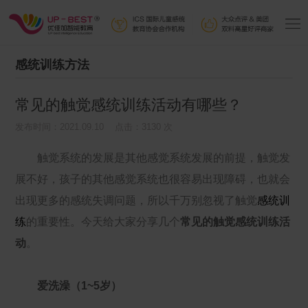
感统训练方法
常见的触觉感统训练活动有哪些？
发布时间：2021.09.10 点击：3130 次
触觉系统的发展是其他感觉系统发展的前提，触觉发
展不好，孩子的其他感觉系统也很容易出现障碍，也就会
出现更多的感统失调问题，所以千万别忽视了触觉
感统训
练
的重要性。今天给大家分享几个
常见的触觉感统训练活
动
。
爱洗澡（1~5岁）