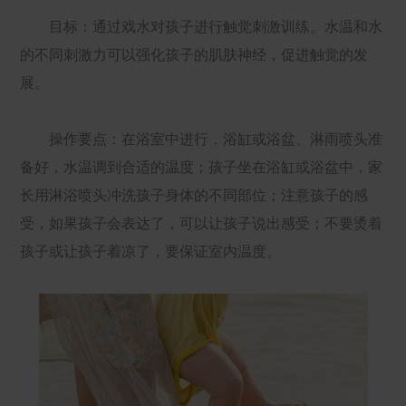
目标：通过戏水对孩子进行触觉刺激训练。水温和水
的不同刺激力可以强化孩子的肌肤神经，促进触觉的发
展。
操作要点：在浴室中进行，浴缸或浴盆、淋雨喷头准
备好，水温调到合适的温度；孩子坐在浴缸或浴盆中，家
长用淋浴喷头冲洗孩子身体的不同部位；注意孩子的感
受，如果孩子会表达了，可以让孩子说出感受；不要烫着
孩子或让孩子着凉了，要保证室内温度。