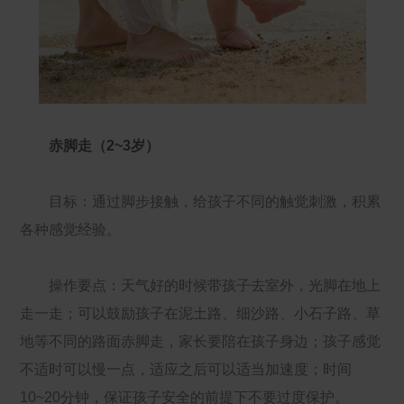
赤脚走（2~3岁）
目标：通过脚步接触，给孩子不同的触觉刺激，积累
各种感觉经验。
操作要点：天气好的时候带孩子去室外，光脚在地上
走一走；可以鼓励孩子在泥土路、细沙路、小石子路、草
地等不同的路面赤脚走，家长要陪在孩子身边；孩子感觉
不适时可以慢一点，适应之后可以适当加速度；时间
10~20分钟，保证孩子安全的前提下不要过度保护。