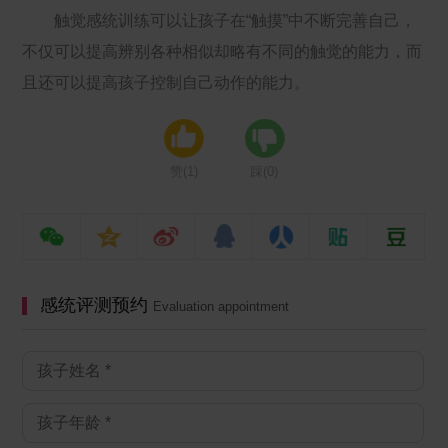
触觉感统训练可以让孩子在“触摸”中不断完善自己，
不仅可以提高辨别各种相似却略有不同的触觉的能力，而
且还可以提高孩子控制自己动作的能力。
赞(
1
)
踩(
0
)
感统评测预约
Evaluation appointment