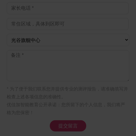
* 为了便于我们联系您并提供专业的测评报告，请准确填写并
检查上述各项信息的准确性。
优佳加智能教育公开承诺：您所留下的个人信息，我们将严
格为您保密！