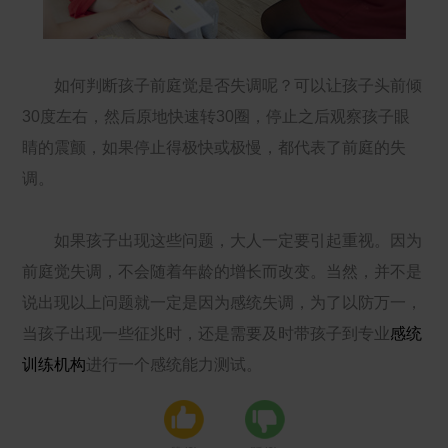
如何判断孩子前庭觉是否失调呢？可以让孩子头前倾
30度左右，然后原地快速转30圈，停止之后观察孩子眼
睛的震颤，如果停止得极快或极慢，都代表了前庭的失
调。
如果孩子出现这些问题，大人一定要引起重视。因为
前庭觉失调，不会随着年龄的增长而改变。当然，并不是
说出现以上问题就一定是因为感统失调，为了以防万一，
当孩子出现一些征兆时，还是需要及时带孩子到专业
感统
训练机构
进行一个感统能力测试。