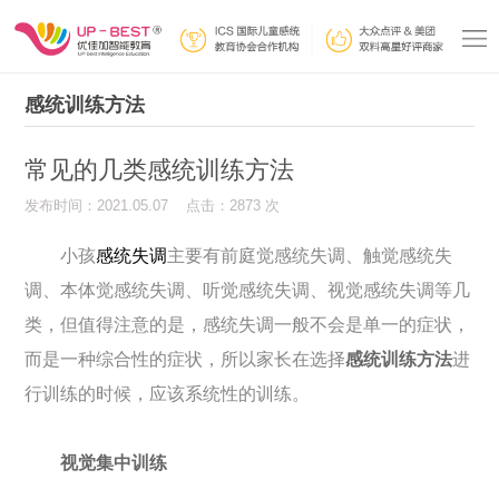
感统训练方法
常见的几类感统训练方法
发布时间：2021.05.07 点击：2873 次
小孩
感统失调
主要有前庭觉感统失调、触觉感统失
调、本体觉感统失调、听觉感统失调、视觉感统失调等几
类，但值得注意的是，感统失调一般不会是单一的症状，
而是一种综合性的症状，所以家长在选择
感统训练方法
进
行训练的时候，应该系统性的训练。
视觉集中训练