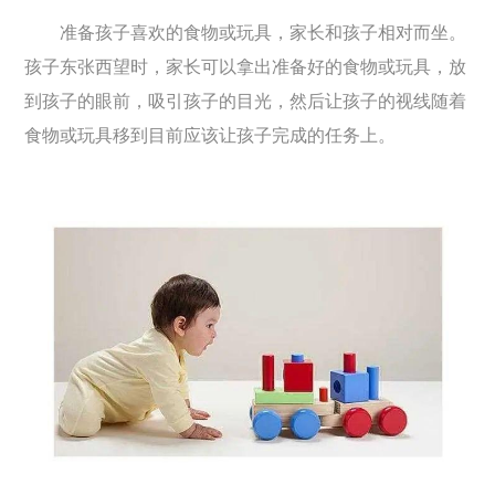
准备孩子喜欢的食物或玩具，家长和孩子相对而坐。
孩子东张西望时，家长可以拿出准备好的食物或玩具，放
到孩子的眼前，吸引孩子的目光，然后让孩子的视线随着
食物或玩具移到目前应该让孩子完成的任务上。