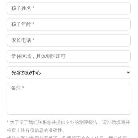
* 为了便于我们联系您并提供专业的测评报告，请准确填写并
检查上述各项信息的准确性。