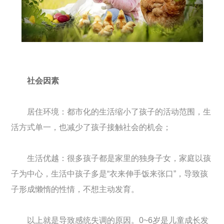
社会因素
居住环境：都市化的生活缩小了孩子的活动范围，生
活方式单一，也减少了孩子接触社会的机会；
生活优越：很多孩子都是家里的独身子女，家庭以孩
子为中心，生活中孩子多是“衣来伸手饭来张口”，导致孩
子形成懒惰的性情，不想主动发育。
以上就是导致感统失调的原因。0~6岁是儿童成长发