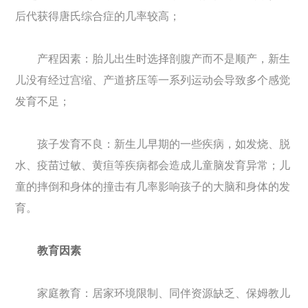
后代获得唐氏综合症的几率较高；
产程因素：胎儿出生时选择剖腹产而不是顺产，新生
儿没有经过宫缩、产道挤压等一系列运动会导致多个感觉
发育不足；
孩子发育不良：新生儿早期的一些疾病，如发烧、脱
水、疫苗过敏、黄疸等疾病都会造成儿童脑发育异常；儿
童的摔倒和身体的撞击有几率影响孩子的大脑和身体的发
育。
教育因素
家庭教育：居家环境限制、同伴资源缺乏、保姆教儿