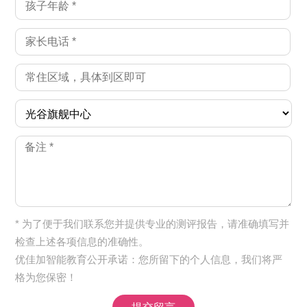
* 为了便于我们联系您并提供专业的测评报告，请准确填写并
检查上述各项信息的准确性。
优佳加智能教育公开承诺：您所留下的个人信息，我们将严
格为您保密！