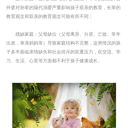
外婆对孙辈的隔代溺爱严重影响孩子双亲的教育，长辈的
教育观念和双亲的教育观念可能有所不同；
残缺家庭：父母缺位（父母离异、分居、亡故、常年
出差，单亲妈妈等）导致家庭结构不完整，这类情况的孩
子多半面临亲情缺失和社会排斥的双重压力，在交流、学
习、生活、心里等方面都不利于孩子健康成长。