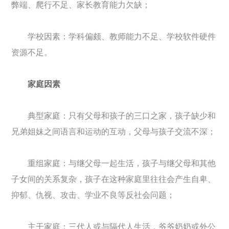
弊端、爬行不足、家长教育能力欠缺；
学校因素：学科偏颇、教师能力不足、学校软件硬件
资源不足。
家庭因素
典型家庭：只有父母和孩子的三口之家，孩子缺少和
兄弟姐妹之间语言和运动的互动，父母与孩子交流不深；
重组家庭：与继父母一起生活，孩子与继父母和其他
子女间的关系复杂，孩子在这种家庭里往往会产生自卑、
抑郁、仇视、攻击、学业不良等反社会问题；
主干家庭：三代人或与隔代人生活，爷爷奶奶或外公