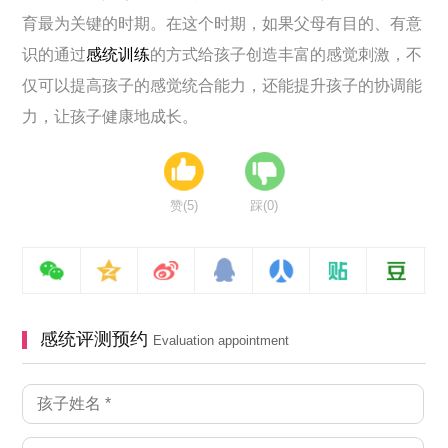
育最为关键的时期。在这个时期，如果父母有目的、有意
识的通过
感统训练
的方式给孩子创造丰富的感觉刺激，不
仅可以提高孩子的感觉统合能力，还能提升孩子的协调能
力，让孩子健康地成长。
赞(
5
)
踩(
0
)
感统评测预约
Evaluation appointment