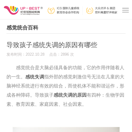
感觉统合百科
导致孩子感统失调的原因有哪些
发布时间：2022.10.28 点击：2896 次
感觉统合是大脑必须具备的功能，它的作用伴随着人
的一生。
感统失调
指外部的感觉刺激信号无法在儿童的大
脑神经系统进行有效的组合，而使机体不能和谐运作，形
成各种障碍。导致孩子
感统失调的原因
有四种：生物学因
素、教育因素、家庭因素、社会因素。