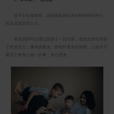
孩子们在做游戏，玩他喜欢的玩具的时候特别专心，
其实这就是切入点。
爸爸妈妈可以通过跟孩子一起玩耍，做游戏来培养孩
子的专注力，像词语接龙、拼相对复杂的拼图，让孩子尽
量沉下来专心做一件事，专心思考。