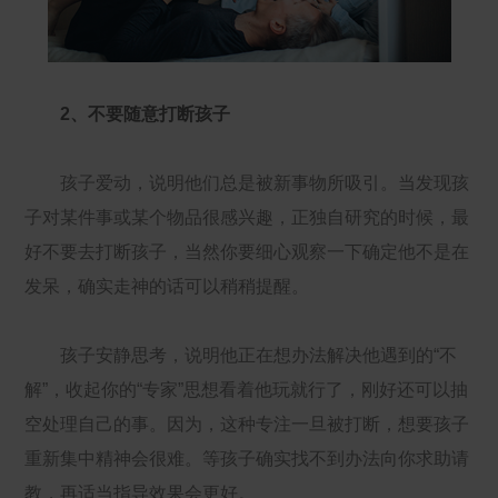
2、不要随意打断孩子
孩子爱动，说明他们总是被新事物所吸引。当发现孩
子对某件事或某个物品很感兴趣，正独自研究的时候，最
好不要去打断孩子，当然你要细心观察一下确定他不是在
发呆，确实走神的话可以稍稍提醒。
孩子安静思考，说明他正在想办法解决他遇到的“不
解”，收起你的“专家”思想看着他玩就行了，刚好还可以抽
空处理自己的事。因为，这种专注一旦被打断，想要孩子
重新集中精神会很难。等孩子确实找不到办法向你求助请
教，再适当指导效果会更好。