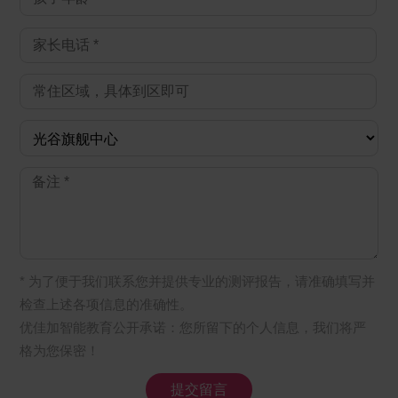
* 为了便于我们联系您并提供专业的测评报告，请准确填写并
检查上述各项信息的准确性。
优佳加智能教育公开承诺：您所留下的个人信息，我们将严
格为您保密！