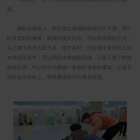
戏。
俯卧在滑板上，双手抓住滑梯两侧用力向下滑，滑下
时双臂朝前伸展，双脚并拢头抬高；可以用倒滑的方式，
头上脚下的方式滑下来；滑下来时，可以伸手拿球投入到
木箱或纸箱中；可以用积木堆成障碍物，让孩子滑下时推
倒或击倒；可以用积木围成一条曲折变化的通道，让孩子
俯卧在小滑板上，顺着通道的方向逐步前进。