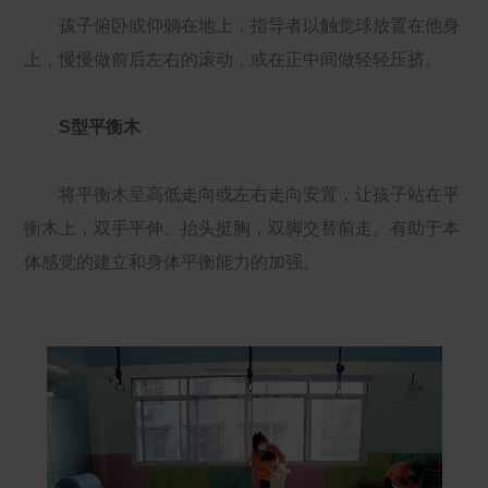
孩子俯卧或仰躺在地上，指导者以触觉球放置在他身
上，慢慢做前后左右的滚动，或在正中间做轻轻压挤。
S型平衡木
将平衡木呈高低走向或左右走向安置，让孩子站在平
衡木上，双手平伸、抬头挺胸，双脚交替前走。有助于本
体感觉的建立和身体平衡能力的加强。