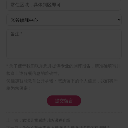
* 为了便于我们联系您并提供专业的测评报告，请准确填写并
检查上述各项信息的准确性。
优佳加智能教育公开承诺：您所留下的个人信息，我们将严
格为您保密！
上一篇：
武汉儿童感统训练课程介绍
下一篇：
为什么孩子需要上感统课？感统训练真的有用吗？