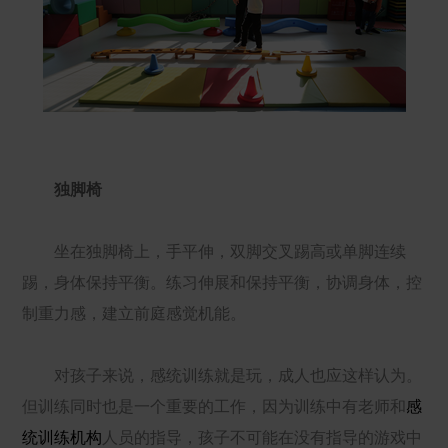
独脚椅
坐在独脚椅上，手平伸，双脚交叉踢高或单脚连续
踢，身体保持平衡。练习伸展和保持平衡，协调身体，控
制重力感，建立前庭感觉机能。
对孩子来说，感统训练就是玩，成人也应这样认为。
但训练同时也是一个重要的工作，因为训练中有老师和
感
统训练机构
人员的指导，孩子不可能在没有指导的游戏中