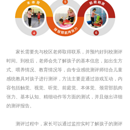
家长需要先与校区老师取得联系，并预约好到校测评
时间。到校后，老师会先了解孩子的基本信息，如出生方
式、喂养情况、教育情况等，由专业感统测评师结合儿童
感统教具对孩子进行测评，方法主要是通过游戏互动，内
容包括触觉、视觉、听觉、前庭觉、本体觉、颈背部肌肉
张力、基本认知、精细动作等方面的测试，并且做出详细
的测评报告。
测评过程中，家长可以通过监控实时了解孩子的测评