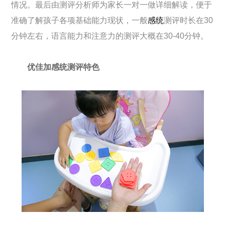
情况。最后由测评分析师为家长一对一做详细解读，便于
准确了解孩子各项基础能力现状，一般
感统
测评时长在30
分钟左右，语言能力和注意力的测评大概在30-40分钟。
优佳加感统测评特色