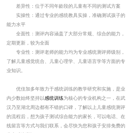
差异性：位于不同年龄段的儿童有不同的测试方案
实操性：通过专业的感统教具实操，准确测试孩子的
能力水平
全面性：测评内容涵盖了大部分常规、综合的能力，
定期更新，较为全面
专业性：测评老师的能力均为专业感统测评师级别，
了解儿童感觉统合、儿童心理学、儿童语言学等方面的专
业知识。
优佳加多年致力于感统训练的教学研究和实施，是业
内少数始终坚持以
感统训练
为核心的专业机构之一，在武
汉乃至湖北周边都有不错的口碑，了解以上儿童感统测评
的流程后，想为孩子测试综合能力的家长，可以电话、在
线留言等方式与我们联系，会尽快为您和孩子安排免费的