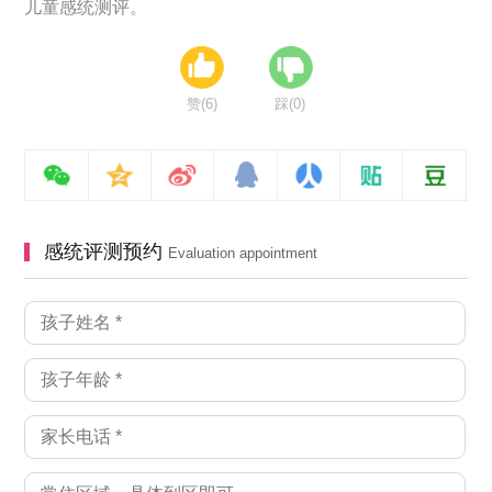
儿童感统测评。
赞(
6
)
踩(
0
)
感统评测预约
Evaluation appointment