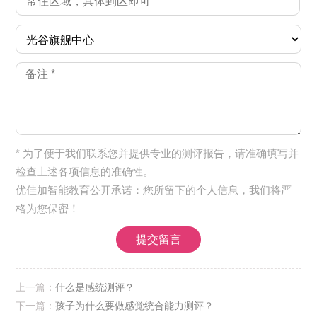
* 为了便于我们联系您并提供专业的测评报告，请准确填写并
检查上述各项信息的准确性。
优佳加智能教育公开承诺：您所留下的个人信息，我们将严
格为您保密！
上一篇：
什么是感统测评？
下一篇：
孩子为什么要做感觉统合能力测评？