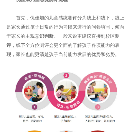
首先，优佳加的儿童感统测评分为线上和线下，线上
是家长通过孩子日常的行为习惯来进行的问卷填写，倾向
于家长的主观意识判断。一般来说更建议直接到校区测
评，线下全方位测评会更全面的了解孩子各项能力的表
现，家长也能更清楚孩子当前能力发展的优势和劣势。